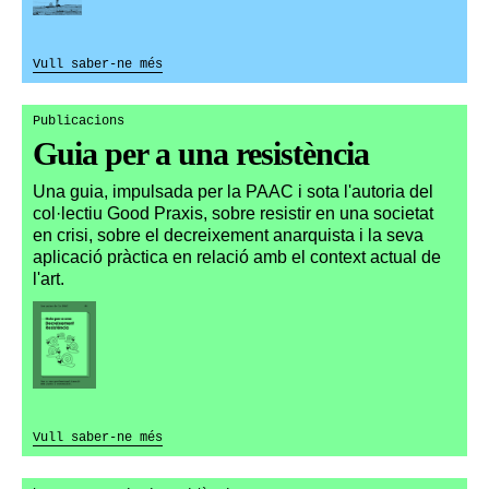
Vull saber-ne més
Publicacions
Guia per a una resistència
Una guia, impulsada per la PAAC i sota l'autoria del
col·lectiu Good Praxis, sobre resistir en una societat
en crisi, sobre el decreixement anarquista i la seva
aplicació pràctica en relació amb el context actual de
l'art.
Vull saber-ne més