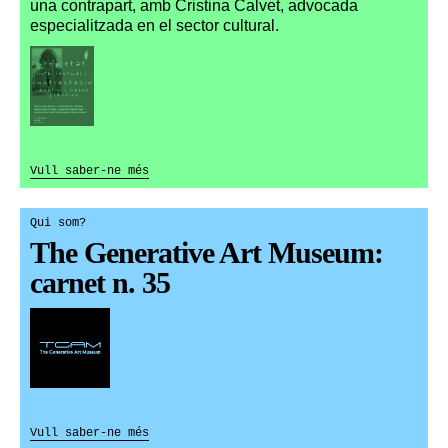
una contrapart, amb Cristina Calvet, advocada
especialitzada en el sector cultural.
Vull saber-ne més
Qui som?
The Generative Art Museum:
carnet n. 35
Vull saber-ne més