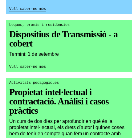
Vull saber-ne més
beques, premis i residències
Dispositius de Transmissió - a
cobert
Termini: 1 de setembre
Vull saber-ne més
Activitats pedagògiques
Propietat intel·lectual i
contractació. Anàlisi i casos
pràctics
Un curs de dos dies per aprofundir en què és la
propietat intel·lectual, els drets d'autor i quines coses
hem de tenir en compte quan fem un contracte amb