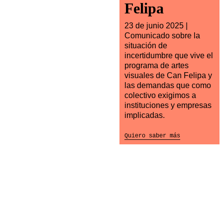
Felipa
23 de junio 2025 |
Comunicado sobre la
situación de
incertidumbre que vive el
programa de artes
visuales de Can Felipa y
las demandas que como
colectivo exigimos a
instituciones y empresas
implicadas.
Quiero saber más