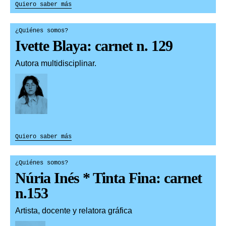
Quiero saber más
¿Quiénes somos?
Ivette Blaya: carnet n. 129
Autora multidisciplinar.
Quiero saber más
¿Quiénes somos?
Núria Inés * Tinta Fina: carnet
n.153
Artista, docente y relatora gráfica