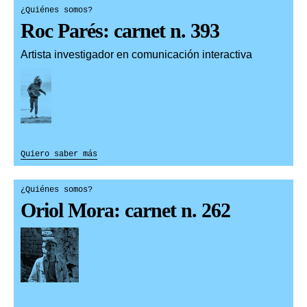
¿Quiénes somos?
Roc Parés: carnet n. 393
Artista investigador en comunicación interactiva
Quiero saber más
¿Quiénes somos?
Oriol Mora: carnet n. 262