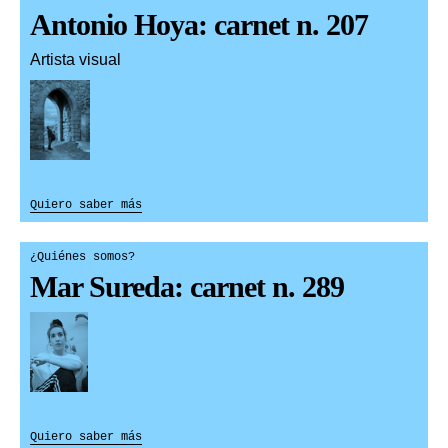
Antonio Hoya: carnet n. 207
Artista visual
Quiero saber más
¿Quiénes somos?
Mar Sureda: carnet n. 289
Quiero saber más