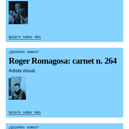
Quiero saber más
¿Quiénes somos?
Roger Romagosa: carnet n. 264
Artista visual.
Quiero saber más
¿Quiénes somos?