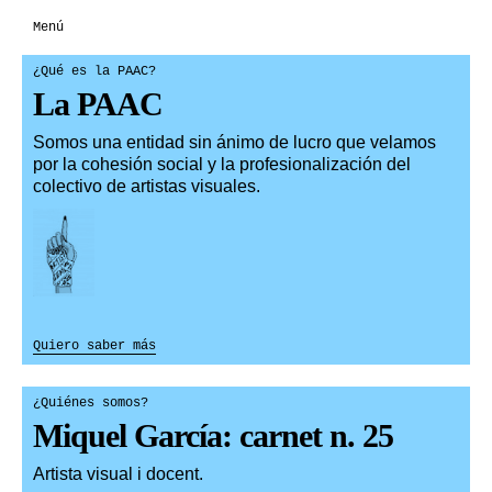
Menú
¿Qué es la PAAC?
La PAAC
Somos una entidad sin ánimo de lucro que velamos
por la cohesión social y la profesionalización del
colectivo de artistas visuales.
Quiero saber más
¿Quiénes somos?
Miquel García: carnet n. 25
Artista visual i docent.