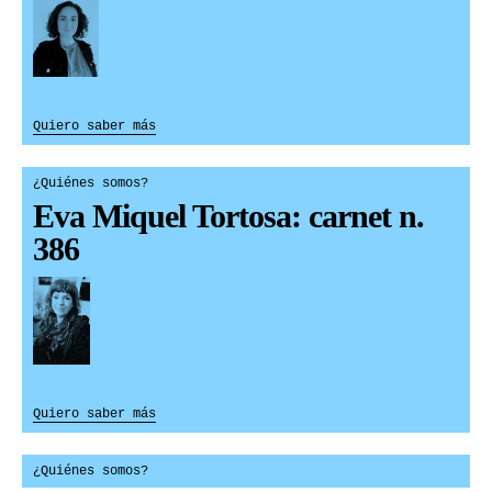
Quiero saber más
¿Quiénes somos?
Eva Miquel Tortosa: carnet n.
386
Quiero saber más
¿Quiénes somos?