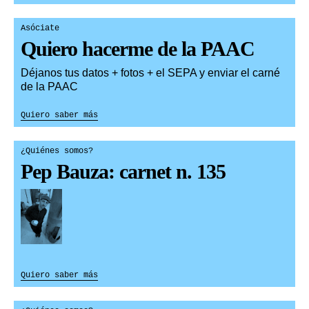
Asóciate
Quiero hacerme de la PAAC
Déjanos tus datos + fotos + el SEPA y enviar el carné
de la PAAC
Quiero saber más
¿Quiénes somos?
Pep Bauza: carnet n. 135
Quiero saber más