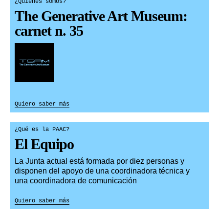
¿Quiénes somos?
The Generative Art Museum:
carnet n. 35
Quiero saber más
¿Qué es la PAAC?
El Equipo
La Junta actual está formada por diez personas y
disponen del apoyo de una coordinadora técnica y
una coordinadora de comunicación
Quiero saber más