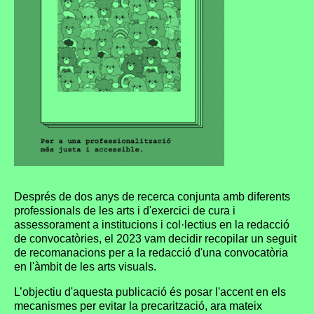
Després de dos anys de recerca conjunta amb diferents
professionals de les arts i d'exercici de cura i
assessorament a institucions i col·lectius en la redacció
de convocatòries, el 2023 vam decidir recopilar un seguit
de recomanacions per a la redacció d'una convocatòria
en l'àmbit de les arts visuals.
L’objectiu d'aquesta publicació és posar l'accent en els
mecanismes per evitar la precarització, ara mateix