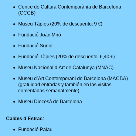
Centre de Cultura Contemporània de Barcelona
(CCCB)
Museu Tàpies (20% de descuento: 9 €)
Fundació Joan Miró
Fundació Suñol
Fundació Tàpies (20% de descuento: 6,40 €)
Museu Nacional d’Art de Catalunya (MNAC)
Museu d’Art Contemporani de Barcelona (MACBA)
(gratuidad entradas y también en las visitas
comentadas semanalmente)
Museu Diocesà de Barcelona
Caldes d'Estrac:
Fundació Palau