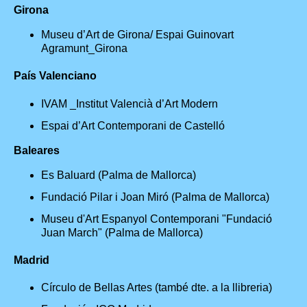
Girona
Museu d’Art de Girona/ Espai Guinovart
Agramunt_Girona
País Valenciano
IVAM _Institut Valencià d’Art Modern
Espai d’Art Contemporani de Castelló
Baleares
Es Baluard (Palma de Mallorca)
Fundació Pilar i Joan Miró (Palma de Mallorca)
Museu d'Art Espanyol Contemporani "Fundació
Juan March" (Palma de Mallorca)
Madrid
Círculo de Bellas Artes (també dte. a la llibreria)