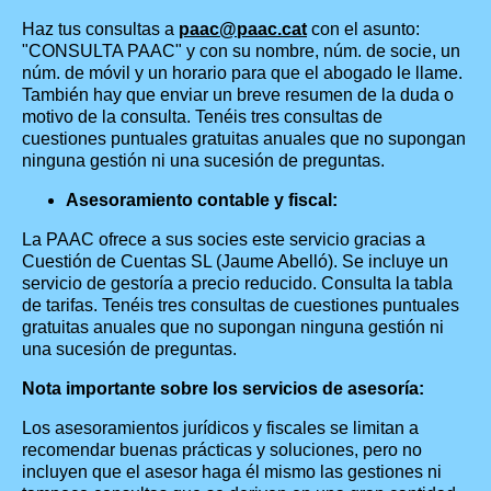
Haz tus consultas a
paac@paac.cat
con el asunto:
"CONSULTA PAAC" y con su nombre, núm. de socie, un
núm. de móvil y un horario para que el abogado le llame.
También hay que enviar un breve resumen de la duda o
motivo de la consulta. Tenéis tres consultas de
cuestiones puntuales gratuitas anuales que no supongan
ninguna gestión ni una sucesión de preguntas.
Asesoramiento contable y fiscal:
La PAAC ofrece a sus socies este servicio gracias a
Cuestión de Cuentas SL (Jaume Abelló). Se incluye un
servicio de gestoría a precio reducido. Consulta la tabla
de tarifas. Tenéis tres consultas de cuestiones puntuales
gratuitas anuales que no supongan ninguna gestión ni
una sucesión de preguntas.
Nota importante sobre los servicios de asesoría:
Los asesoramientos jurídicos y fiscales se limitan a
recomendar buenas prácticas y soluciones, pero no
incluyen que el asesor haga él mismo las gestiones ni