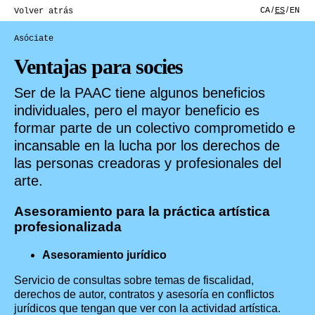
CA
ES
EN
Volver atrás
Asóciate
Ventajas para socies
Ser de la PAAC tiene algunos beneficios
individuales, pero el mayor beneficio es
formar parte de un colectivo comprometido e
incansable en la lucha por los derechos de
las personas creadoras y profesionales del
arte.
Asesoramiento para la práctica artística
profesionalizada
Asesoramiento jurídico
Servicio de consultas sobre temas de fiscalidad,
derechos de autor, contratos y asesoría en conflictos
jurídicos que tengan que ver con la actividad artística.