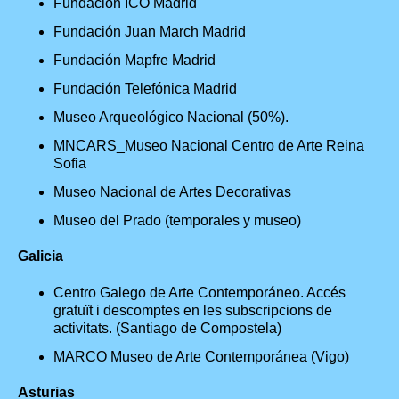
Fundación ICO Madrid
Fundación Juan March Madrid
Fundación Mapfre Madrid
Fundación Telefónica Madrid
Museo Arqueológico Nacional (50%).
MNCARS_Museo Nacional Centro de Arte Reina
Sofia
Museo Nacional de Artes Decorativas
Museo del Prado (temporales y museo)
Galicia
Centro Galego de Arte Contemporáneo. Accés
gratuït i descomptes en les subscripcions de
activitats. (Santiago de Compostela)
MARCO Museo de Arte Contemporánea (Vigo)
Asturias