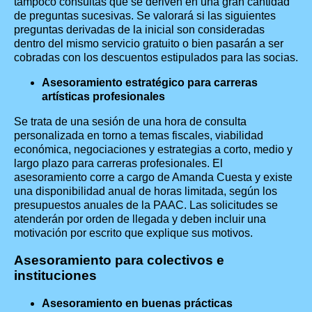
tampoco consultas que se deriven en una gran cantidad
de preguntas sucesivas. Se valorará si las siguientes
preguntas derivadas de la inicial son consideradas
dentro del mismo servicio gratuito o bien pasarán a ser
cobradas con los descuentos estipulados para las socias.
Asesoramiento estratégico para carreras
artísticas profesionales
Se trata de una sesión de una hora de consulta
personalizada en torno a temas fiscales, viabilidad
económica, negociaciones y estrategias a corto, medio y
largo plazo para carreras profesionales. El
asesoramiento corre a cargo de Amanda Cuesta y existe
una disponibilidad anual de horas limitada, según los
presupuestos anuales de la PAAC. Las solicitudes se
atenderán por orden de llegada y deben incluir una
motivación por escrito que explique sus motivos.
Asesoramiento para colectivos e
instituciones
Asesoramiento en buenas prácticas