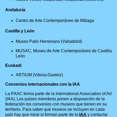
Andalucía
Centro de Arte Contemporáneo de Málaga
Castilla y León
Museo Patio Herreriano (Valladolid)
MUSAC, Museo de Arte Contemporáneo de Castilla
León
Euskadi
ARTIUM (Vitoria-Gasteiz)
Convenios internacionales con la IAA
La PAAC forma parte de la International Association of Art
(IAA). Los países miembros ponen a disposición de la
federación los convenios con museos que tienen en su
territorio. Para saber qué museos se incluyen en cada
país hay que mirar si forman parte de la
IAA
y contactar