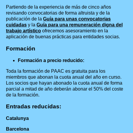
Partiendo de la experiencia de más de cinco años
revisando convocatorias de forma altruista y de la
publicación de la
Guía para unas convocatorias
cuidadas
y la
Guía para una remuneración digna del
trabajo artístico
ofrecemos asesoramiento en la
aplicación de buenas prácticas para entidades socias.
Formación
Formación a precio reducido:
Toda la formación de PAAC es gratuita para los
miembros que abonan la cuota anual del año en curso.
Los socios que hayan abonado la cuota anual de forma
parcial a mitad de año deberán abonar el 50% del coste
de la formación.
Entradas reducidas:
Catalunya
Barcelona