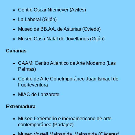
Centro Oscar Niemeyer (Avilés)
La Laboral (Gijón)
Museo de BB.AA. de Asturias (Oviedo)
Museo Casa Natal de Jovellanos (Gijón)
Canarias
CAAM: Centro Atlántico de Arte Moderno (Las
Palmas)
Centro de Arte Conetmporáneo Juan Ismael de
Fuerteventura
MIAC de Lanzarote
Extremadura
Museo Extremeño e iberoamericano de arte
contemporánea (Badajoz)
Museo Vostell Malpartida, Malpartida (Cáceres)