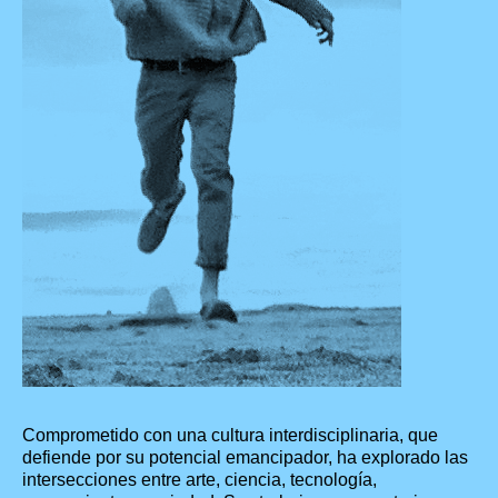
Comprometido con una cultura interdisciplinaria, que
defiende por su potencial emancipador, ha explorado las
intersecciones entre arte, ciencia, tecnología,